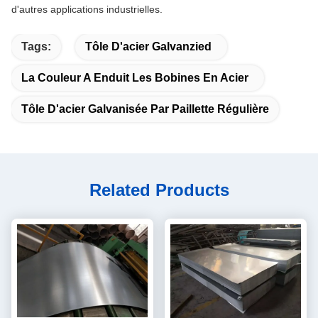
d'autres applications industrielles.
Tags:
Tôle D'acier Galvanzied
La Couleur A Enduit Les Bobines En Acier
Tôle D'acier Galvanisée Par Paillette Régulière
Related Products