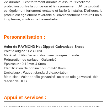
vie durable. Il est fortement durable et assure l'excellente
protection contre la corrosion et le rayonnement UV. Le produit
est également fortement rentable et facile à installer. D'ailleurs, le
produit est également favorable à l'environnement et fournit un à
long terme, solution de bas-entretien.
Personnalisation :
Acier de RAYMOND Hot Dipped Galvanized Sheet
Point d'origine : LA CHINE
Matériel : Tôle d'acier galvanisée plongée chaude
Préparation de surface : Galvanisé
Épaisseur : 0.12mm-4.0mm
Identification de bobine : 508mm/610mm
Emballage : Paquet standard d'exportation
Mots-clés : Acier de tôle galvanisé, acier de tôle galvanisé, tôle
d'acier de HDG
Appui et services :