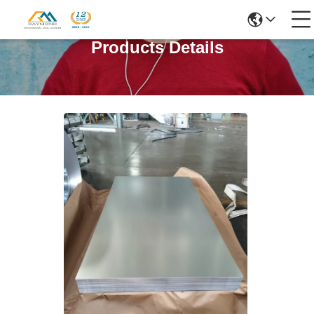
Products Details