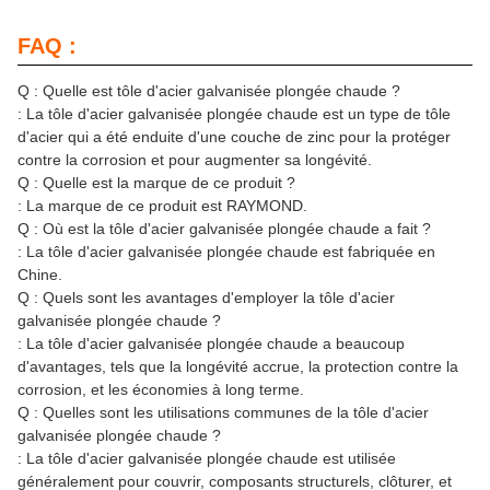
FAQ :
Q : Quelle est tôle d'acier galvanisée plongée chaude ?
: La tôle d'acier galvanisée plongée chaude est un type de tôle
d'acier qui a été enduite d'une couche de zinc pour la protéger
contre la corrosion et pour augmenter sa longévité.
Q : Quelle est la marque de ce produit ?
: La marque de ce produit est RAYMOND.
Q : Où est la tôle d'acier galvanisée plongée chaude a fait ?
: La tôle d'acier galvanisée plongée chaude est fabriquée en
Chine.
Q : Quels sont les avantages d'employer la tôle d'acier
galvanisée plongée chaude ?
: La tôle d'acier galvanisée plongée chaude a beaucoup
d'avantages, tels que la longévité accrue, la protection contre la
corrosion, et les économies à long terme.
Q : Quelles sont les utilisations communes de la tôle d'acier
galvanisée plongée chaude ?
: La tôle d'acier galvanisée plongée chaude est utilisée
généralement pour couvrir, composants structurels, clôturer, et