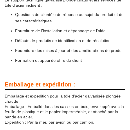
Le support technique galvanisé plongé chaud et les services de
tôle d'acier incluent :
Questions de clientèle de réponse au sujet du produit et de
ses caractéristiques
Fourniture de l'installation et dépannage de l'aide
Défauts de produits de identification et de résolution
Fourniture des mises à jour et des améliorations de produit
Formation et appui de offre de client
Emballage et expédition :
Emballage et expédition pour la tôle d'acier galvanisée plongée
chaude :
Emballage : Emballé dans les caisses en bois, enveloppé avec la
feuille de plastique et le papier imperméable, et attaché par la
bande en acier.
Expédition : Par la mer, par avion ou par camion.