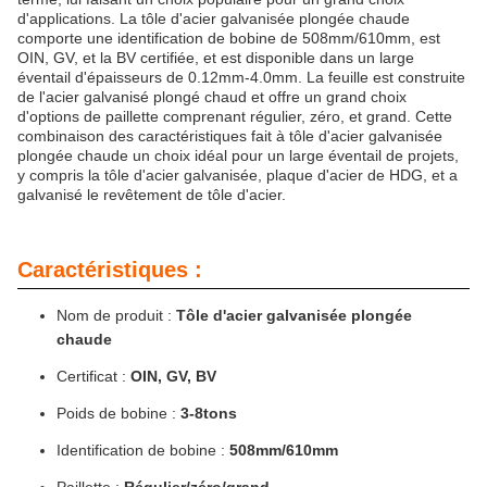
d'applications. La tôle d'acier galvanisée plongée chaude
comporte une identification de bobine de 508mm/610mm, est
OIN, GV, et la BV certifiée, et est disponible dans un large
éventail d'épaisseurs de 0.12mm-4.0mm. La feuille est construite
de l'acier galvanisé plongé chaud et offre un grand choix
d'options de paillette comprenant régulier, zéro, et grand. Cette
combinaison des caractéristiques fait à tôle d'acier galvanisée
plongée chaude un choix idéal pour un large éventail de projets,
y compris la tôle d'acier galvanisée, plaque d'acier de HDG, et a
galvanisé le revêtement de tôle d'acier.
Caractéristiques :
Nom de produit :
Tôle d'acier galvanisée plongée
chaude
Certificat :
OIN, GV, BV
Poids de bobine :
3-8tons
Identification de bobine :
508mm/610mm