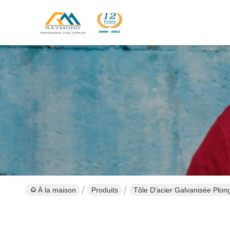
À la maison
Produits
Tôle D'acier Galvanisée Plo