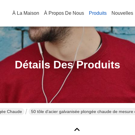
À La Maison
À Propos De Nous
Produits
Nouvelles
Détails Des Produits
ngée Chaude
50 tôle d'acier galvanisée plongée chaude de mesure 