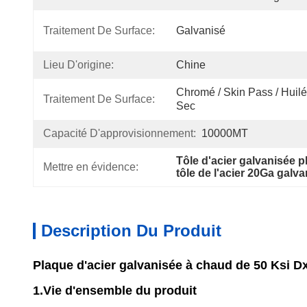
Traitement De Surface:
Galvanisé
Lieu D'origine:
Chine
Chromé / Skin Pass / Huilé 
Traitement De Surface:
Sec
Capacité D'approvisionnement:
10000MT
Tôle d'acier galvanisée
Mettre en évidence:
tôle de l'acier 20Ga gal
Description Du Produit
Plaque d'acier galvanisée à chaud de 50 Ksi D
1.Vie d'ensemble du produit