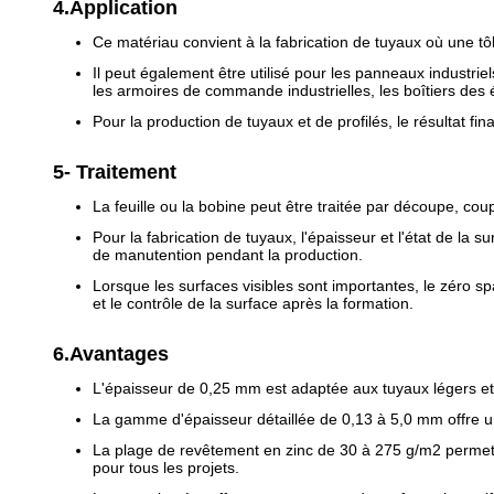
4.Application
Ce matériau convient à la fabrication de tuyaux où une tôl
Il peut également être utilisé pour les panneaux industriel
les armoires de commande industrielles, les boîtiers des
Pour la production de tuyaux et de profilés, le résultat fi
5- Traitement
La feuille ou la bobine peut être traitée par découpe, coup
Pour la fabrication de tuyaux, l'épaisseur et l'état de la 
de manutention pendant la production.
Lorsque les surfaces visibles sont importantes, le zéro sp
et le contrôle de la surface après la formation.
6.Avantages
L'épaisseur de 0,25 mm est adaptée aux tuyaux légers et 
La gamme d'épaisseur détaillée de 0,13 à 5,0 mm offre une
La plage de revêtement en zinc de 30 à 275 g/m2 permet de
pour tous les projets.