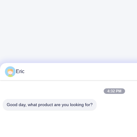
Eric
4:32 PM
Good day, what product are you looking for?