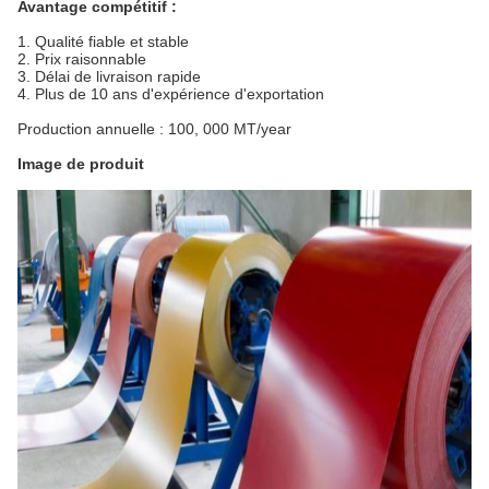
Avantage compétitif :
1.
Qualité fiable et stable
2. Prix raisonnable
3. Délai de livraison rapide
4. Plus de 10 ans d'expérience d'exportation
Production annuelle : 100, 000 MT/year
Image de produit