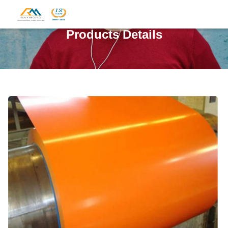
Products Details