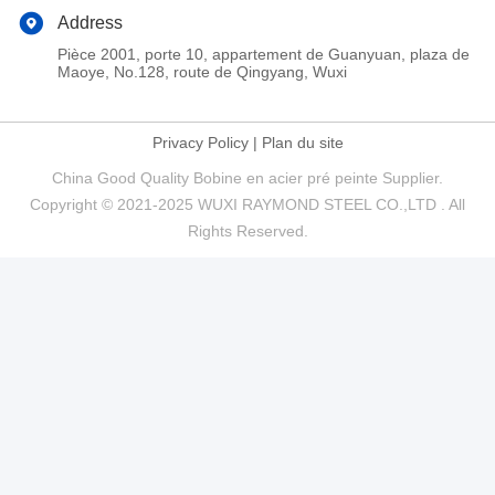
Address
Pièce 2001, porte 10, appartement de Guanyuan, plaza de
Maoye, No.128, route de Qingyang, Wuxi
Privacy Policy
|
Plan du site
China Good Quality Bobine en acier pré peinte Supplier.
Copyright © 2021-2025 WUXI RAYMOND STEEL CO.,LTD . All
Rights Reserved.