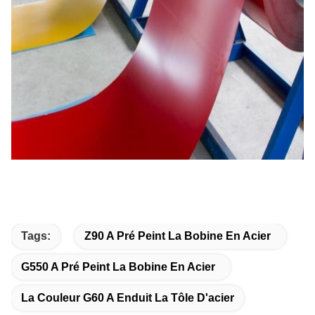
Tags:
Z90 A Pré Peint La Bobine En Acier
G550 A Pré Peint La Bobine En Acier
La Couleur G60 A Enduit La Tôle D'acier