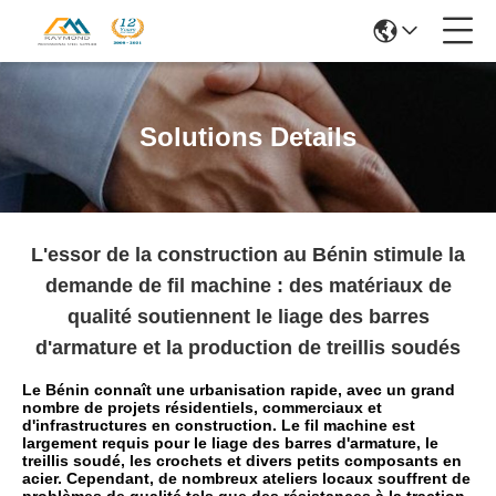
Solutions Details
L'essor de la construction au Bénin stimule la
demande de fil machine : des matériaux de
qualité soutiennent le liage des barres
d'armature et la production de treillis soudés
Le Bénin connaît une urbanisation rapide, avec un grand
nombre de projets résidentiels, commerciaux et
d'infrastructures en construction. Le fil machine est
largement requis pour le liage des barres d'armature, le
treillis soudé, les crochets et divers petits composants en
acier. Cependant, de nombreux ateliers locaux souffrent de