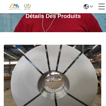
Détails Des Produits