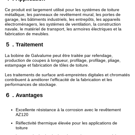
Ce produit est largement utilisé pour les systèmes de toiture
métallique, les panneaux de revêtement mural, les portes de
garage, les bâtiments industriels, les entrepôts, les appareils
électroménagers, les systèmes de ventilation, la construction
navale, le matériel de transport, les armoires électriques et la
fabrication de meubles.
５．Traitement
La bobine de Galvalume peut être traitée par refendage,
production de coupes à longueur, profilage, profilage, pliage,
estampage et fabrication de tôles de toiture.
Les traitements de surface anti-empreintes digitales et chromatés
contribuent à améliorer l’efficacité de la fabrication et les
performances de stockage.
６．Avantages
Excellente résistance à la corrosion avec le revêtement
AZ120
Réflectivité thermique élevée pour les applications de
toiture