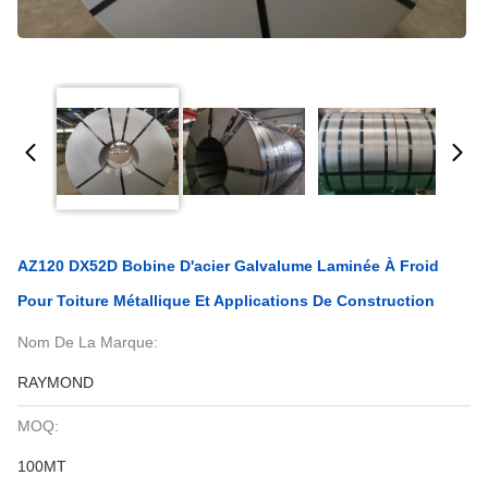
AZ120 DX52D Bobine D'acier Galvalume Laminée À Froid
Pour Toiture Métallique Et Applications De Construction
Nom De La Marque:
RAYMOND
MOQ:
100MT