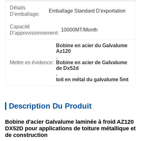
Détails
Emballage Standard D'exportation
D'emballage:
Capacité
10000MT/month
D'approvisionnement:
Bobine en acier du Galvalume 
Az120
, 
Mettre en évidence:
Bobine en acier de Galvalume 
de Dx52d
, 
toit en métal du galvalume 5mt
Description Du Produit
Bobine d'acier Galvalume laminée à froid AZ120
DX52D pour applications de toiture métallique et
de construction