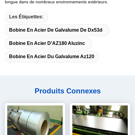
longue dans de nombreux environnements extérieurs.
Les Étiquettes:
Bobine En Acier De Galvalume De Dx53d
Bobine En Acier D'AZ180 Aluzinc
Bobine En Acier Du Galvalume Az120
Produits Connexes