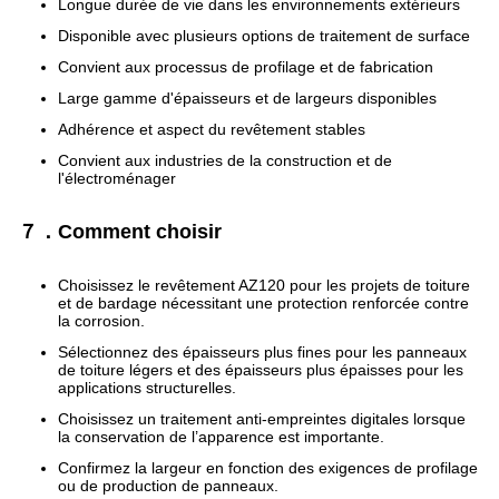
Longue durée de vie dans les environnements extérieurs
Disponible avec plusieurs options de traitement de surface
Convient aux processus de profilage et de fabrication
Large gamme d'épaisseurs et de largeurs disponibles
Adhérence et aspect du revêtement stables
Convient aux industries de la construction et de
l'électroménager
７．Comment choisir
Choisissez le revêtement AZ120 pour les projets de toiture
et de bardage nécessitant une protection renforcée contre
la corrosion.
Sélectionnez des épaisseurs plus fines pour les panneaux
de toiture légers et des épaisseurs plus épaisses pour les
applications structurelles.
Choisissez un traitement anti-empreintes digitales lorsque
la conservation de l’apparence est importante.
Confirmez la largeur en fonction des exigences de profilage
ou de production de panneaux.