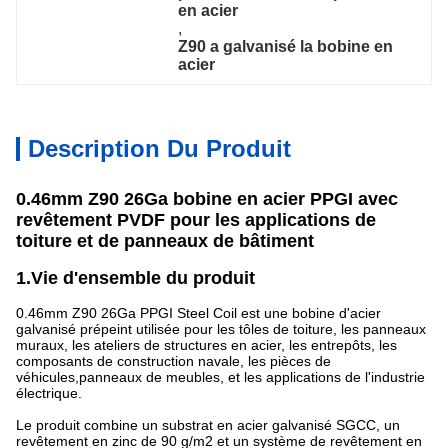
en acier
, 
Z90 a galvanisé la bobine en 
acier
Description Du Produit
0.46mm Z90 26Ga bobine en acier PPGI avec
revêtement PVDF pour les applications de
toiture et de panneaux de bâtiment
1.Vie d'ensemble du produit
0.46mm Z90 26Ga PPGI Steel Coil est une bobine d'acier
galvanisé prépeint utilisée pour les tôles de toiture, les panneaux
muraux, les ateliers de structures en acier, les entrepôts, les
composants de construction navale, les pièces de
véhicules,panneaux de meubles, et les applications de l'industrie
électrique.
Le produit combine un substrat en acier galvanisé SGCC, un
revêtement en zinc de 90 g/m2 et un système de revêtement en