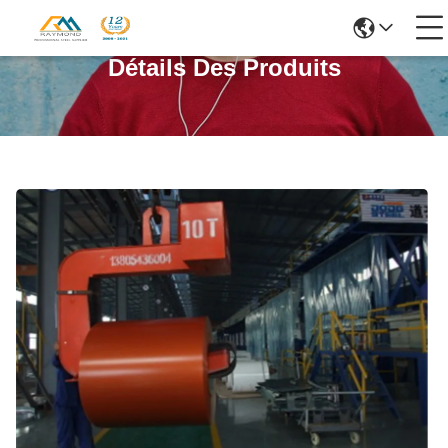
Détails Des Produits