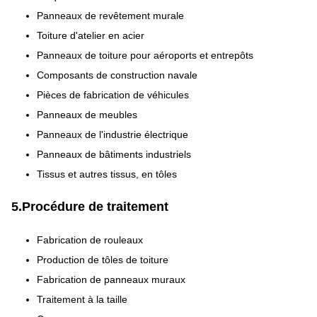
Panneaux de revêtement murale
Toiture d'atelier en acier
Panneaux de toiture pour aéroports et entrepôts
Composants de construction navale
Pièces de fabrication de véhicules
Panneaux de meubles
Panneaux de l'industrie électrique
Panneaux de bâtiments industriels
Tissus et autres tissus, en tôles
5.Procédure de traitement
Fabrication de rouleaux
Production de tôles de toiture
Fabrication de panneaux muraux
Traitement à la taille