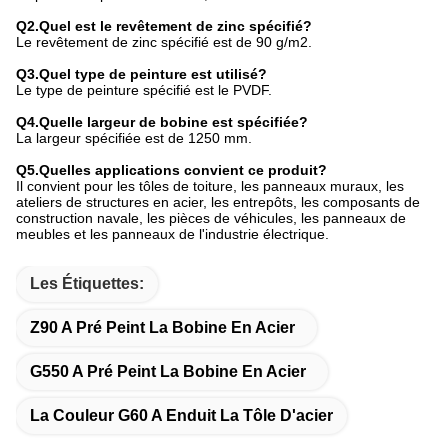
Q2.Quel est le revêtement de zinc spécifié?
Le revêtement de zinc spécifié est de 90 g/m2.
Q3.Quel type de peinture est utilisé?
Le type de peinture spécifié est le PVDF.
Q4.Quelle largeur de bobine est spécifiée?
La largeur spécifiée est de 1250 mm.
Q5.Quelles applications convient ce produit?
Il convient pour les tôles de toiture, les panneaux muraux, les
ateliers de structures en acier, les entrepôts, les composants de
construction navale, les pièces de véhicules, les panneaux de
meubles et les panneaux de l'industrie électrique.
Les Étiquettes:
Z90 A Pré Peint La Bobine En Acier
G550 A Pré Peint La Bobine En Acier
La Couleur G60 A Enduit La Tôle D'acier