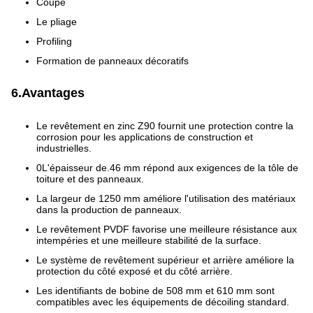
Coupe
Le pliage
Profiling
Formation de panneaux décoratifs
6.Avantages
Le revêtement en zinc Z90 fournit une protection contre la
corrosion pour les applications de construction et
industrielles.
0L'épaisseur de.46 mm répond aux exigences de la tôle de
toiture et des panneaux.
La largeur de 1250 mm améliore l'utilisation des matériaux
dans la production de panneaux.
Le revêtement PVDF favorise une meilleure résistance aux
intempéries et une meilleure stabilité de la surface.
Le système de revêtement supérieur et arrière améliore la
protection du côté exposé et du côté arrière.
Les identifiants de bobine de 508 mm et 610 mm sont
compatibles avec les équipements de décoiling standard.