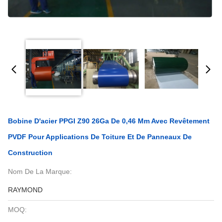
Bobine D'acier PPGI Z90 26Ga De 0,46 Mm Avec Revêtement
PVDF Pour Applications De Toiture Et De Panneaux De
Construction
Nom De La Marque:
RAYMOND
MOQ: