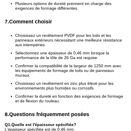
Plusieurs options de dureté prennent en charge des
exigences de formage différentes.
7.Comment choisir
Choisissez un revêtement PVDF pour les toits et les
panneaux extérieurs nécessitant une meilleure résistance
aux intempéries.
Sélectionnez une épaisseur de 0,46 mm lorsque la
performance de la tôle de 26 Ga est requise.
Confirmer la compatibilité de la largeur de 1250 mm avec
les équipements de formage de toits ou de panneaux
muraux.
Choisissez un revêtement en zinc plus élevé pour les
environnements plus humides ou corrosifs.
Confirmer la dureté en fonction des exigences de formage
et de flexion du rouleau.
8.Questions fréquemment posées
Q1.Quelle est l'épaisseur spécifiée?
L'épaisseur spécifiée est de 0,46 mm.