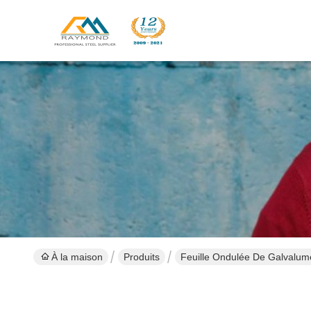
À la maison
Produits
Feuille Ondulée De Galvalum