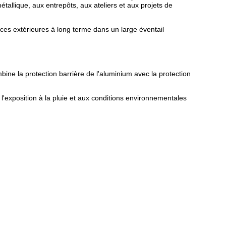
étallique, aux entrepôts, aux ateliers et aux projets de
ces extérieures à long terme dans un large éventail
ne la protection barrière de l'aluminium avec la protection
 l'exposition à la pluie et aux conditions environnementales