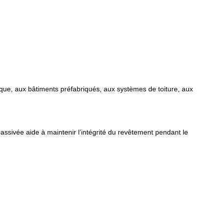
llique, aux bâtiments préfabriqués, aux systèmes de toiture, aux
assivée aide à maintenir l’intégrité du revêtement pendant le