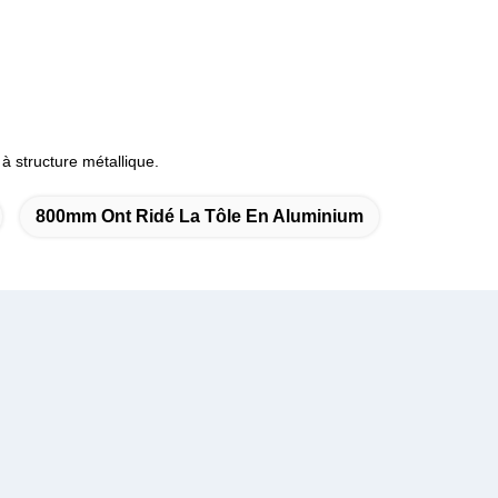
s à structure métallique.
800mm Ont Ridé La Tôle En Aluminium