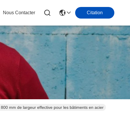
Nous Contacter
Citation
0 mm de largeur effective pour les bâtiments en acier